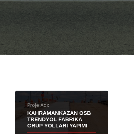
Proje Adı:
KAHRAMANKAZAN OSB
TRENDYOL FABRİKA
GRUP YOLLARI YAPIMI