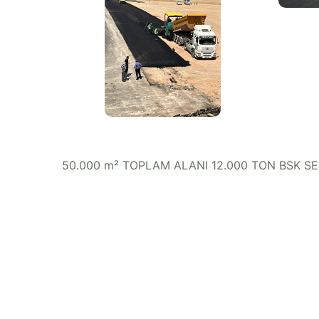
50.000 m² TOPLAM ALANI 12.000 TON BSK SER